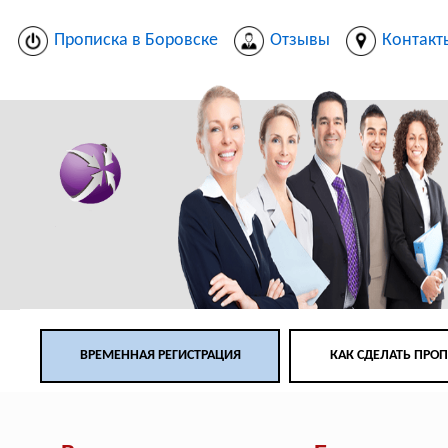
Прописка в Боровске
Отзывы
Контакт
ВРЕМЕННАЯ РЕГИСТРАЦИЯ
КАК СДЕЛАТЬ ПРО